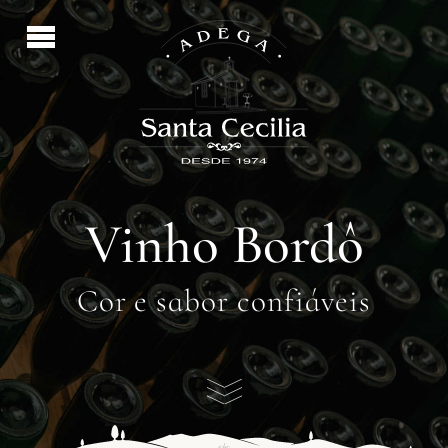
Vinho Bordô
Cor e sabor confiáveis