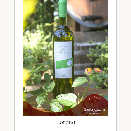
Lorena