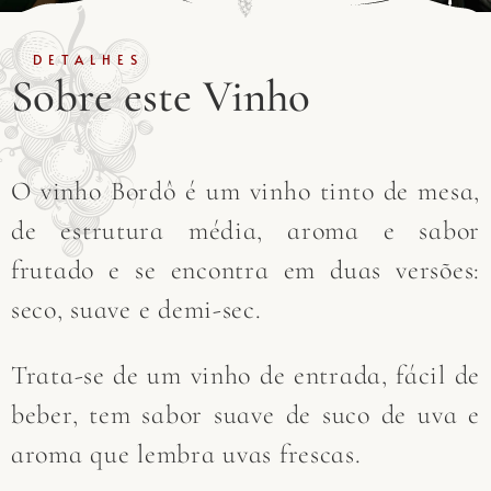
DETALHES
Sobre este Vinho
O vinho Bordô é um vinho tinto de mesa,
de estrutura média, aroma e sabor
frutado e se encontra em duas versões:
seco, suave e demi-sec.
Trata-se de um vinho de entrada, fácil de
beber, tem sabor suave de suco de uva e
aroma que lembra uvas frescas.