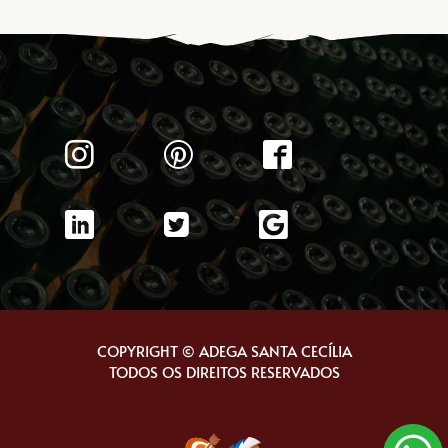
COPYRIGHT © ADEGA SANTA CECÍLIA
TODOS OS DIREITOS RESERVADOS