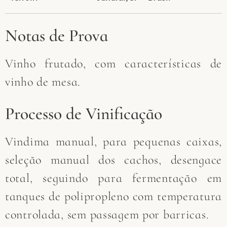
Notas de Prova
Vinho frutado, com características de
vinho de mesa.
Processo de Vinificação
Vindima manual, para pequenas caixas,
seleção manual dos cachos, desengace
total, seguindo para fermentação em
tanques de polipropleno com temperatura
controlada, sem passagem por barricas.