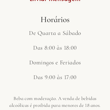
Horários
De Quarta a Sábado
Das 8:00 às 18:00
Domingos e Feriados
Das 9:00 às 17:00
Beba com moderação. A venda de bebidas
alcoólicas é proibida para menores de 18 anos.