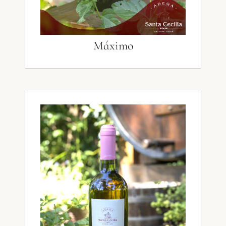
Máximo