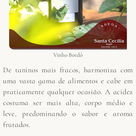
Vinho Bordô
De taninos mais fracos, harmoniza com
uma vasta gama de alimentos e cabe em
praticamente qualquer ocasião. A acidez
costuma ser mais alta, corpo médio e
leve, predominando o sabor e aroma
frutados.