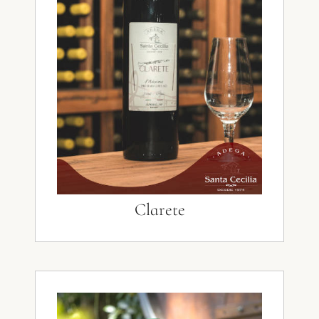
Clarete